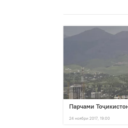
Парчами Тоҷикистон
24 ноябри 2017, 19:00