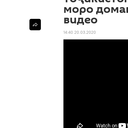
моро дома
видео
14:40 20.03.2020