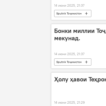
14 июни 2025, 21:37
Sputnik Тоҷикистон
Бонки миллии Тоҷ
мекунад.
14 июни 2025, 21:37
Sputnik Тоҷикистон
Ҳолу ҳавои Теҳро
14 июни 2025, 21:29