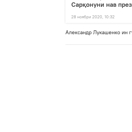
Сарқонуни нав през
28 ноябри 2020, 10:32
Александр Лукашенко ин г